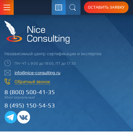
ОСТАВИТЬ ЗАЯВКУ
Поиск
Независимый центр
сертификации
и экспертиз
ПН-ЧТ с 9:00 до 18:00, ПТ до 17:30
info@nice-consulting.ru
Обратный звонок
8 (800) 500-41-35
Многоканальный
8 (495) 150-54-53