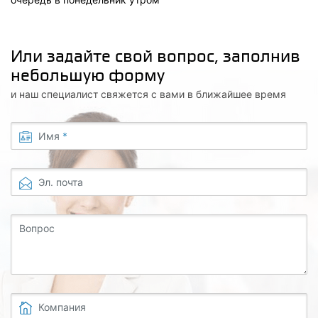
Или задайте свой вопрос, заполнив
небольшую форму
и наш специалист свяжется с вами в ближайшее время
Имя
*
Эл. почта
Вопрос
Компания