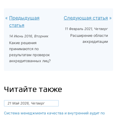
Предыдущая
Следующая статья
статья
11 Февраль 2021, Четверг
Расширение области
14 Июнь 2016, Вторник
аккредитации
Какие решения
принимаются по
результатам проверок
аккредитованных лиц?
Читайте также
21 Май 2026, Четверг
Система менеджмента качества и внутренний аудит по