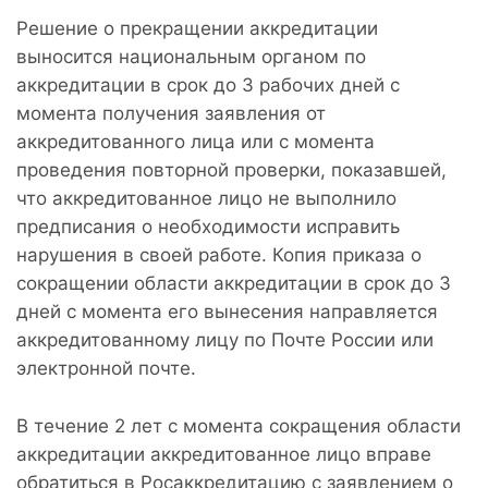
Решение о прекращении аккредитации
выносится национальным органом по
аккредитации в срок до 3 рабочих дней с
момента получения заявления от
аккредитованного лица или с момента
проведения повторной проверки, показавшей,
что аккредитованное лицо не выполнило
предписания о необходимости исправить
нарушения в своей работе. Копия приказа о
сокращении области аккредитации в срок до 3
дней с момента его вынесения направляется
аккредитованному лицу по Почте России или
электронной почте.
В течение 2 лет с момента сокращения области
аккредитации аккредитованное лицо вправе
обратиться в Росаккредитацию с заявлением о