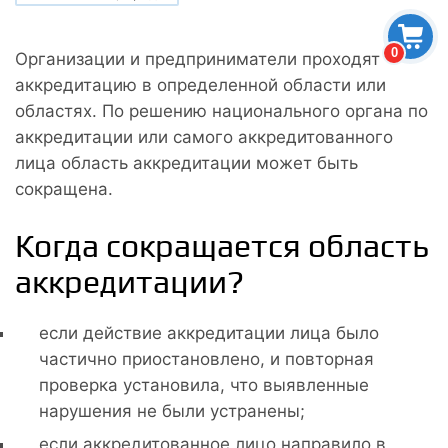
0
Организации и предприниматели проходят
аккредитацию в определенной области или
областях. По решению национального органа по
аккредитации или самого аккредитованного
лица область аккредитации может быть
сокращена.
Когда сокращается область
аккредитации?
если действие аккредитации лица было
частично приостановлено, и повторная
проверка установила, что выявленные
нарушения не были устранены;
если аккредитованное лицо направило в