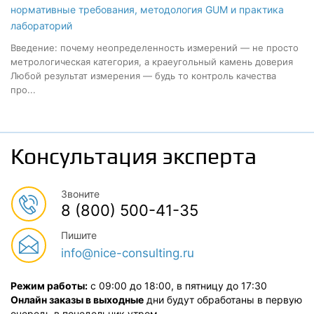
нормативные требования, методология GUM и практика
лабораторий
Введение: почему неопределенность измерений — не просто
метрологическая категория, а краеугольный камень доверия
Любой результат измерения — будь то контроль качества
про...
Консультация эксперта
Звоните
8 (800) 500-41-35
Пишите
info@nice-consulting.ru
Режим работы:
с 09:00 до 18:00, в пятницу до 17:30
Онлайн заказы в выходные
дни будут обработаны в первую
очередь в понедельник утром