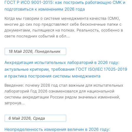
ГОСТ Р ИСО 9001-2015: как построить работающую СМК и
подготовиться к изменениям 2026 года
Когда мы говорим о системе менеджмента качества (СМК),
многие до сих пор представляют себе бесконечные папки с
документами, пылящиеся на полках. Реальность, особенно в
свете последних событий в обл...
18 Май 2026, Понедельник
Аккредитация испытательных лабораторий в 2026 году:
актуальные критерии, требования ГОСТ ISO/IEC 17025-2019
и практика построения системы менеджмента
Введение: почему 2026 год стал важным для испытательных
лабораторий Год 2026 ознаменовался для национальной
системы аккредитации России рядом значимых изменений,
затронув...
6 Май 2026, Среда
Неопределенность измерения величин в 2026 году: