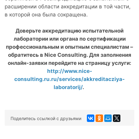
расширении области аккредитации в той части,
в которой она была сокращена.
Доверьте аккредитацию испытательной
лаборатории или органа по сертификации
профессиональным и опытным специалистам –
обратитесь в
Nice
Consulting. Для заполнения
онлайн-заявки перейдите на страницу услуги:
http://www.nice-
consulting.ru.ru/services/akkreditacziya-
laboratorij/
.
Поделитесь ссылкой с друзьями