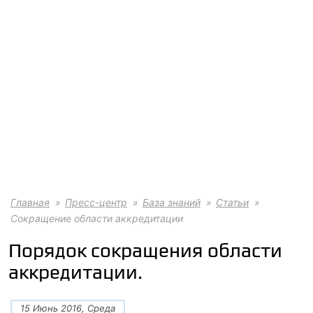
Главная
Пресс-центр
База знаний
Статьи
Сокращение области аккредитации
Порядок сокращения области
аккредитации.
15 Июнь 2016, Среда