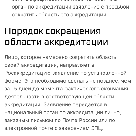
орган по аккредитации заявление с просьбой
сократить область его аккредитации.
Порядок сокращения
области аккредитации
Лицо, которое намерено сократить область
своей аккредитации, направляет в
Росаккредитацию заявление по установленной
форме. Это необходимо сделать не позднее, чем
за 15 дней до момента фактического окончания
деятельности в соответствующей области
аккредитации. Заявление передается в
национальный орган по аккредитации лично,
заказным письмом по Почте России или по
электронной почте с заверением ЭПЦ.