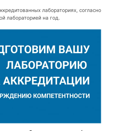
аккредитованных лабораториях, согласно
ой лабораторией на год.