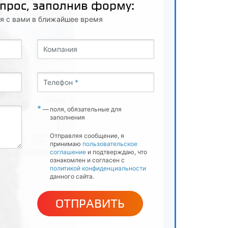
опрос, заполнив форму:
я с вами в ближайшее время
Компания
Телефон
*
*
—
поля, обязательные для
заполнения
Отправляя сообщение, я
принимаю
пользовательское
соглашение
и подтверждаю, что
ознакомлен и согласен с
политикой конфиденциальности
данного сайта.
ОТПРАВИТЬ