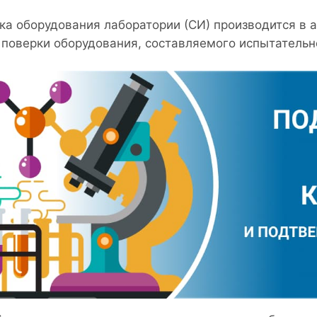
ка оборудования лаборатории (СИ) производится в 
 поверки оборудования, составляемого испытательн