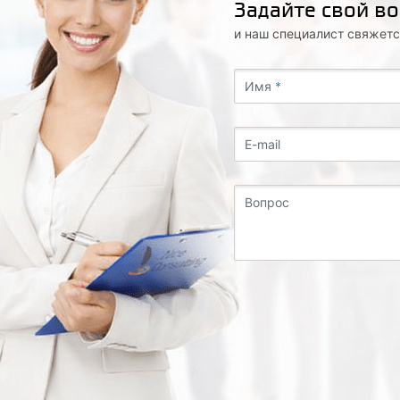
Задайте свой в
и наш специалист свяжетс
Имя
*
E-mail
Вопрос