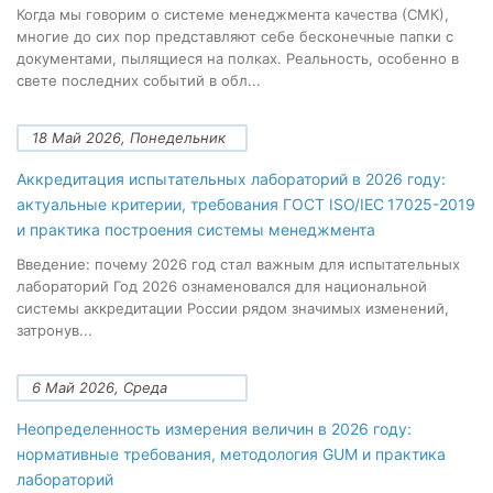
Когда мы говорим о системе менеджмента качества (СМК),
многие до сих пор представляют себе бесконечные папки с
документами, пылящиеся на полках. Реальность, особенно в
свете последних событий в обл...
18 Май 2026, Понедельник
Аккредитация испытательных лабораторий в 2026 году:
актуальные критерии, требования ГОСТ ISO/IEC 17025-2019
и практика построения системы менеджмента
Введение: почему 2026 год стал важным для испытательных
лабораторий Год 2026 ознаменовался для национальной
системы аккредитации России рядом значимых изменений,
затронув...
6 Май 2026, Среда
Неопределенность измерения величин в 2026 году:
нормативные требования, методология GUM и практика
лабораторий