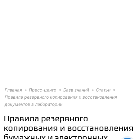
Главная
Пресс-центр
База знаний
Статьи
Правила резервного копирования и восстановления
документов в лаборатории
Правила резервного
копирования и восстановления
бумажных и электронных