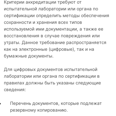
Критерии аккредитации требуют от
испытательной лаборатории или органа по
сертификации определить методы обеспечения
сохранности и хранения всех типов
используемой ими документации, а также ее
восстановления в случае повреждения или
утраты. Данное требование распространяется
как на электронные (цифровые), так и на
бумажные документы.
Для цифровых документов испытательной
лаборатории или органа по сертификации в
правилах должны быть указаны следующие
сведения:
Перечень документов, которые подлежат
резервному копированию.