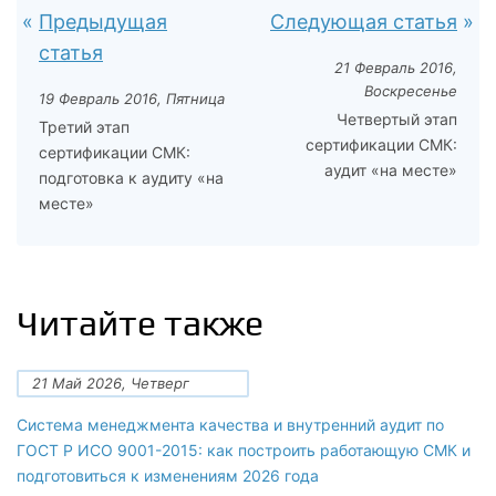
Предыдущая
Следующая статья
статья
21 Февраль 2016,
Воскресенье
19 Февраль 2016, Пятница
Четвертый этап
Третий этап
сертификации СМК:
сертификации СМК:
аудит «на месте»
подготовка к аудиту «на
месте»
Читайте также
21 Май 2026, Четверг
Система менеджмента качества и внутренний аудит по
ГОСТ Р ИСО 9001-2015: как построить работающую СМК и
подготовиться к изменениям 2026 года