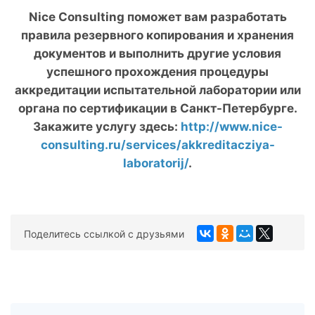
Nice
Consulting
поможет вам разработать
правила резервного копирования и хранения
документов и выполнить другие условия
успешного прохождения процедуры
аккредитации испытательной лаборатории или
органа по сертификации в Санкт-Петербурге.
Закажите услугу здесь:
http://www.nice-
consulting.ru/services/akkreditacziya-
laboratorij/
.
Поделитесь ссылкой с друзьями