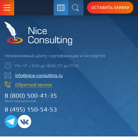
ОСТАВИТЬ ЗАЯВКУ
Поиск
Независимый центр
сертификации
и экспертиз
ПН-ЧТ с 9:00 до 18:00, ПТ до 17:30
info@nice-consulting.ru
Обратный звонок
8 (800) 500-41-35
Многоканальный
8 (495) 150-54-53