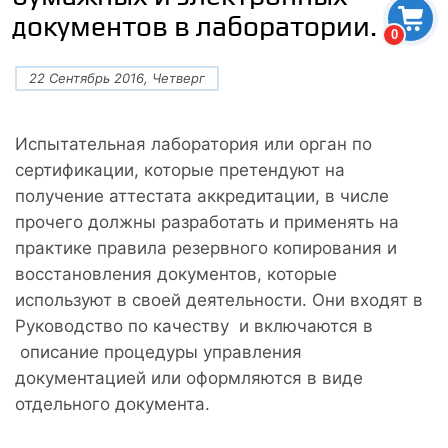
документов в лаборатории.
0
22 Сентябрь 2016, Четверг
Испытательная лаборатория или орган по
сертификации, которые претендуют на
получение аттестата аккредитации, в числе
прочего должны разработать и применять на
практике правила резервного копирования и
восстановления документов, которые
используют в своей деятельности. Они входят в
Руководство по качеству и включаются в
описание процедуры управления
документацией или оформляются в виде
отдельного документа.