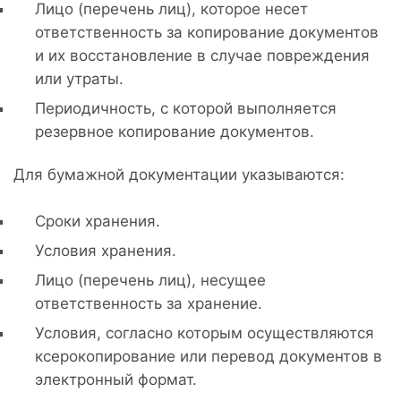
Лицо (перечень лиц), которое несет
ответственность за копирование документов
и их восстановление в случае повреждения
или утраты.
Периодичность, с которой выполняется
резервное копирование документов.
Для бумажной документации указываются:
Сроки хранения.
Условия хранения.
Лицо (перечень лиц), несущее
ответственность за хранение.
Условия, согласно которым осуществляются
ксерокопирование или перевод документов в
электронный формат.