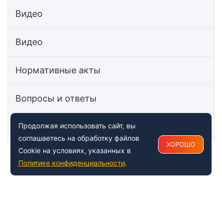
Видео
Видео
Нормативные акты
Вопросы и ответы
Статьи
Продолжая использовать сайт, вы
соглашаетесь на обработку файлов
ХОРОШО
Cookie на условиях, указанных в
Политике конфиденциальности
.