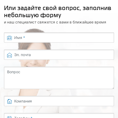
Или задайте свой вопрос, заполнив
небольшую форму
и наш специалист свяжется с вами в ближайшее время
Имя
*
Эл. почта
Вопрос
Компания