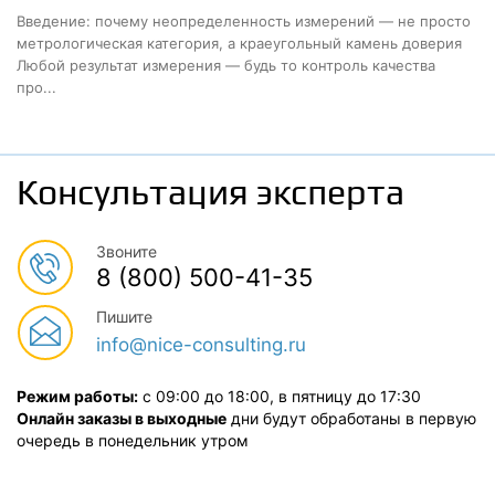
Введение: почему неопределенность измерений — не просто
метрологическая категория, а краеугольный камень доверия
Любой результат измерения — будь то контроль качества
про...
Консультация эксперта
Звоните
8 (800) 500-41-35
Пишите
info@nice-consulting.ru
Режим работы:
с 09:00 до 18:00, в пятницу до 17:30
Онлайн заказы в выходные
дни будут обработаны в первую
очередь в понедельник утром