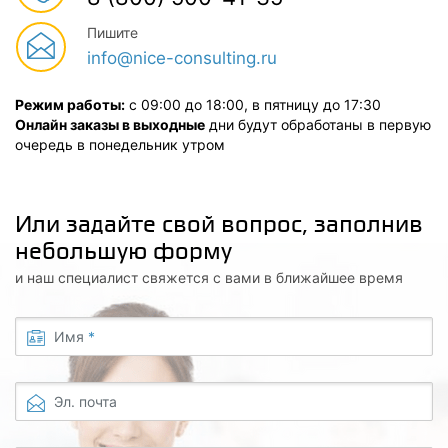
Пишите
info@nice-consulting.ru
Режим работы:
с 09:00 до 18:00, в пятницу до 17:30
Онлайн заказы в выходные
дни будут обработаны в первую
очередь в понедельник утром
Или задайте свой вопрос, заполнив
небольшую форму
и наш специалист свяжется с вами в ближайшее время
Имя
*
Эл. почта