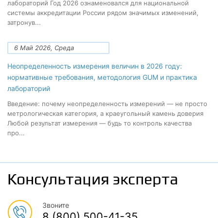
лабораторий Год 2026 ознаменовался для национальной
системы аккредитации России рядом значимых изменений,
затронув...
6 Май 2026, Среда
Неопределенность измерения величин в 2026 году:
нормативные требования, методология GUM и практика
лабораторий
Введение: почему неопределенность измерений — не просто
метрологическая категория, а краеугольный камень доверия
Любой результат измерения — будь то контроль качества
про...
Консультация эксперта
Звоните
8 (800) 500-41-35