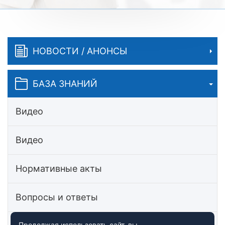
НОВОСТИ / АНОНСЫ
БАЗА ЗНАНИЙ
Видео
Видео
Нормативные акты
Вопросы и ответы
Продолжая использовать сайт, вы