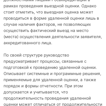
рамках проведения выездной оценки. Однако
стоит отметить, что выездная оценка может
проводиться в форме удаленной оценки лишь в
случае наличия факторов, не позволяющих
осуществить фактический выезд на место
(места) осуществления деятельности заявителя,
аккредитованного лица.
По своей структуре руководство
предусматривает процессы, связанные с
подготовкой к проведению удаленной оценки.
Описывает системные и программные решения,
применяемые для удаленной оценки, а также
порядок и формы отчетности. При этом
допускается и учитывается, что
продолжительность проведения удаленной
оценки может отличаться от продолжительности