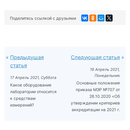
Поделитесь ссылкой с друзьями
Предыдущая
Следующая статья
статья
19 Апрель 2021,
Понедельник
17 Апрель 2021, Суббота
Основные положения
Какое оборудование
приказа МЭР №707 от
лаборатории относится
26.10.2020 «Об
к средствам
утверждении критериев
измерений?
аккредитации на 2021 г.