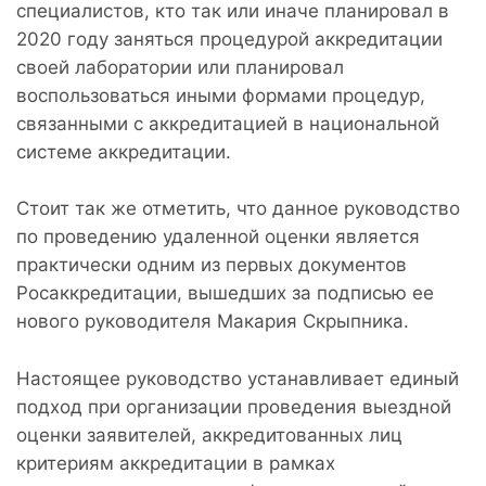
специалистов, кто так или иначе планировал в
2020 году заняться процедурой аккредитации
своей лаборатории или планировал
воспользоваться иными формами процедур,
связанными с аккредитацией в национальной
системе аккредитации.
Стоит так же отметить, что данное руководство
по проведению удаленной оценки является
практически одним из первых документов
Росаккредитации, вышедших за подписью ее
нового руководителя Макария Скрыпника.
Настоящее руководство устанавливает единый
подход при организации проведения выездной
оценки заявителей, аккредитованных лиц
критериям аккредитации в рамках