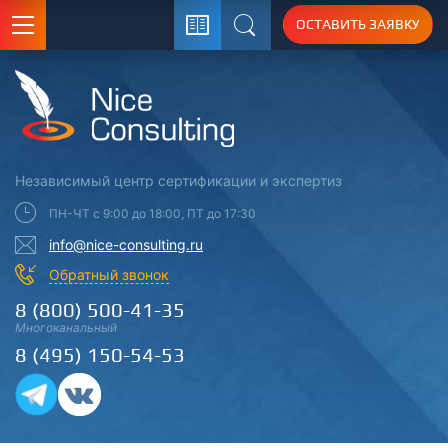
ОСТАВИТЬ ЗАЯВКУ
Поиск
Независимый центр
сертификации
и экспертиз
ПН-ЧТ с 9:00 до 18:00, ПТ до 17:30
info@nice-consulting.ru
Обратный звонок
8 (800) 500-41-35
Многоканальный
8 (495) 150-54-53