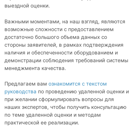
выездной оценки.
Важными моментами, на наш взгляд, являются
возможные сложности с предоставлением
достаточно большого объема данных со
стороны заявителей, в рамках подтверждения
наличия и обеспеченности оборудованием и
демонстрации соблюдения требований системы
менеджмента качества.
Предлагаем вам
ознакомится с текстом
руководства
по проведению удаленной оценки и
при желании сформулировать вопросы для
наших экспертов, чтобы получить консультацию
по теме удаленной оценки и методам
практической ее реализации.