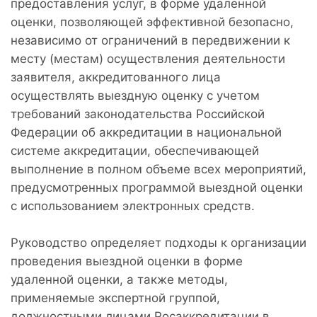
предоставления услуг, в форме удаленной
оценки, позволяющей эффективной безопасно,
независимо от ограничений в передвижении к
месту (местам) осуществления деятельности
заявителя, аккредитованного лица
осуществлять выездную оценку с учетом
требований законодательства Российской
Федерации об аккредитации в национальной
системе аккредитации, обеспечивающей
выполнение в полном объеме всех мероприятий,
предусмотренных программой выездной оценки
с использованием электронных средств.
Руководство определяет подходы к организации
проведения выездной оценки в форме
удаленной оценки, а также методы,
применяемые экспертной группой,
должностными лицами Росаккредитации в