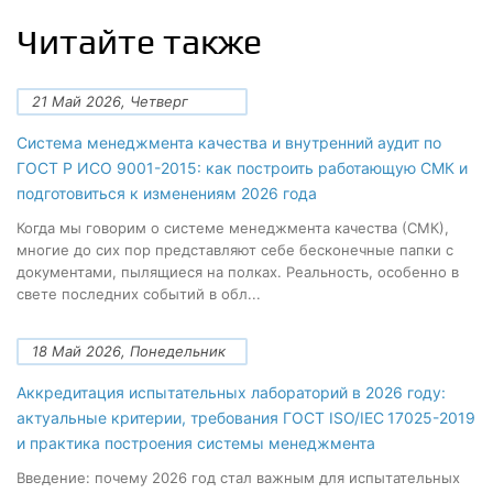
Читайте также
21 Май 2026, Четверг
Система менеджмента качества и внутренний аудит по
ГОСТ Р ИСО 9001-2015: как построить работающую СМК и
подготовиться к изменениям 2026 года
Когда мы говорим о системе менеджмента качества (СМК),
многие до сих пор представляют себе бесконечные папки с
документами, пылящиеся на полках. Реальность, особенно в
свете последних событий в обл...
18 Май 2026, Понедельник
Аккредитация испытательных лабораторий в 2026 году:
актуальные критерии, требования ГОСТ ISO/IEC 17025-2019
и практика построения системы менеджмента
Введение: почему 2026 год стал важным для испытательных