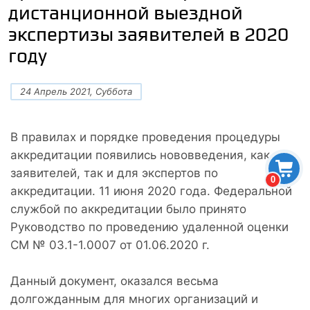
дистанционной выездной
экспертизы заявителей в 2020
году
24 Апрель 2021, Суббота
В правилах и порядке проведения процедуры
аккредитации появились нововведения, как для
заявителей, так и для экспертов по
0
аккредитации. 11 июня 2020 года. Федеральной
службой по аккредитации было принято
Руководство по проведению удаленной оценки
СМ № 03.1-1.0007 от 01.06.2020 г.
Данный документ, оказался весьма
долгожданным для многих организаций и