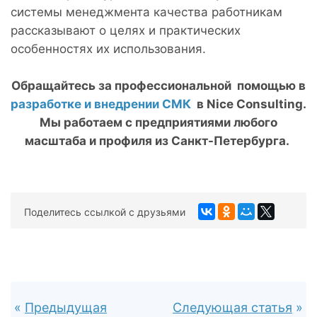
системы менеджмента качества работникам
рассказывают о целях и практических
особенностях их использования.
Обращайтесь за профессиональной помощью в
разработке и внедрении СМК
в Nice Consulting.
Мы работаем с предприятиями любого
масштаба и профиля из Санкт-Петербурга.
Поделитесь ссылкой с друзьями
Предыдущая
Следующая статья