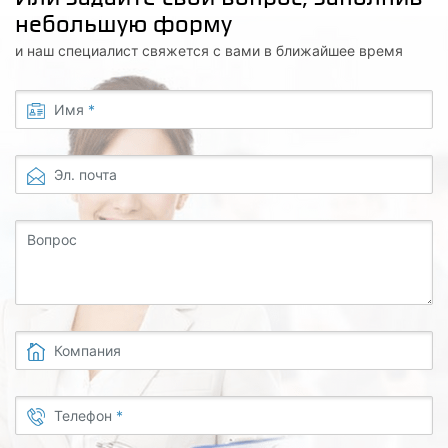
небольшую форму
и наш специалист свяжется с вами в ближайшее время
Имя
*
Эл. почта
Вопрос
Компания
Телефон
*