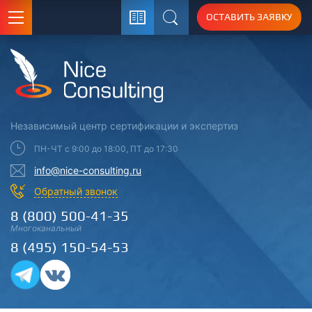
ОСТАВИТЬ ЗАЯВКУ
Поиск
Независимый центр
сертификации
и экспертиз
ПН-ЧТ с 9:00 до 18:00, ПТ до 17:30
info@nice-consulting.ru
Обратный звонок
8 (800) 500-41-35
Многоканальный
8 (495) 150-54-53