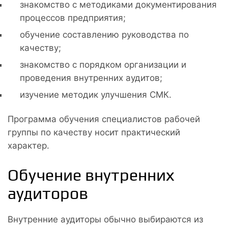
знакомство с методиками документирования
процессов предприятия;
обучение составлению руководства по
качеству;
знакомство с порядком организации и
проведения внутренних аудитов;
изучение методик улучшения СМК.
Программа обучения специалистов рабочей
группы по качеству носит практический
характер.
Обучение внутренних
аудиторов
Внутренние аудиторы обычно выбираются из