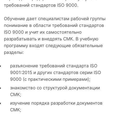
требований стандартов ISO 9000.
Обучение дает специалистам рабочей группы
понимание в области требований стандартов
ISO 9000 и учит их самостоятельно
разрабатывать и внедрять СМК. В учебную
программу входят следующие обязательные
разделы:
разъяснение требований стандарта ISO
9001:2015 и других стандартов серии ISO
9000 (с практическими примерами);
знакомство со структурой документации
СМК;
изучение порядка разработки документов
СМК;