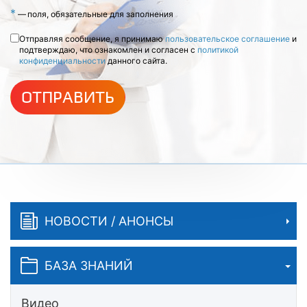
*
—
поля, обязательные для заполнения
Отправляя сообщение, я принимаю
пользовательское соглашение
и
подтверждаю, что ознакомлен и согласен с
политикой
конфиденциальности
данного сайта.
ОТПРАВИТЬ
НОВОСТИ / АНОНСЫ
БАЗА ЗНАНИЙ
Видео