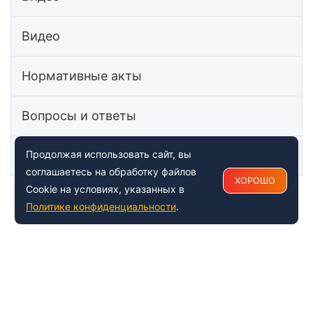
Видео
Нормативные акты
Вопросы и ответы
Статьи
Продолжая использовать сайт, вы
соглашаетесь на обработку файлов
ХОРОШО
Cookie на условиях, указанных в
Политике конфиденциальности
.