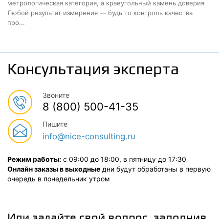
метрологическая категория, а краеугольный камень доверия
Любой результат измерения — будь то контроль качества
про...
Консультация эксперта
Звоните
8 (800) 500-41-35
Пишите
info@nice-consulting.ru
Режим работы:
с 09:00 до 18:00, в пятницу до 17:30
Онлайн заказы в выходные
дни будут обработаны в первую
очередь в понедельник утром
Или задайте свой вопрос, заполнив