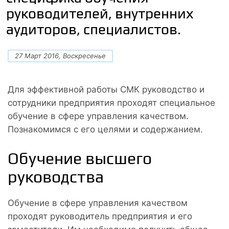
руководителей, внутренних
аудиторов, специалистов.
27 Март 2016, Воскресенье
Для эффективной работы СМК руководство и
сотрудники предприятия проходят специальное
обучение в сфере управления качеством.
Познакомимся с его целями и содержанием.
Обучение высшего
руководства
Обучение в сфере управления качеством
проходят руководитель предприятия и его