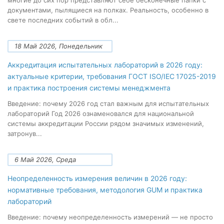
многие до сих пор представляют себе бесконечные папки с
документами, пылящиеся на полках. Реальность, особенно в
свете последних событий в обл...
18 Май 2026, Понедельник
Аккредитация испытательных лабораторий в 2026 году:
актуальные критерии, требования ГОСТ ISO/IEC 17025-2019
и практика построения системы менеджмента
Введение: почему 2026 год стал важным для испытательных
лабораторий Год 2026 ознаменовался для национальной
системы аккредитации России рядом значимых изменений,
затронув...
6 Май 2026, Среда
Неопределенность измерения величин в 2026 году:
нормативные требования, методология GUM и практика
лабораторий
Введение: почему неопределенность измерений — не просто