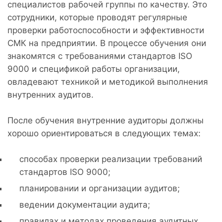
специалистов рабочей группы по качеству. Это
сотрудники, которые проводят регулярные
проверки работоспособности и эффективности
СМК на предприятии. В процессе обучения они
знакомятся с требованиями стандартов ISO
9000 и спецификой работы организации,
овладевают техникой и методикой выполнения
внутренних аудитов.
После обучения внутренние аудиторы должны
хорошо ориентироваться в следующих темах:
способах проверки реализации требований
стандартов ISO 9000;
планировании и организации аудитов;
ведении документации аудита;
правилах и методах проведения аудитных