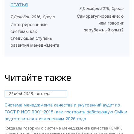
статья
7 Декабрь 2016, Среда
Саморегулирование: о
7 Декабрь 2016, Среда
чем говорит
Интегрированные
зарубежный опыт?
системы как
следующая ступень
развития менеджмента
Читайте также
21 Май 2026, Четверг
Система менеджмента качества и внутренний аудит по
ГОСТ Р ИСО 9001-2015: как построить работающую СМК и
подготовиться к изменениям 2026 года
Когда мы говорим о системе менеджмента качества (СМК),