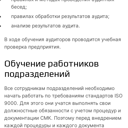
бесед;
правилах обработки результатов аудита;
анализе результатов аудита.
В ходе обучения аудиторов проводится учебная
проверка предприятия.
Обучение работников
подразделений
Все сотрудникам подразделений необходимо
начать работать по требованиям стандартов ISO
9000. Для этого они учатся выполнять свои
должностные обязанности с учетом процедур и
документации СМК. Поэтому перед внедрением
каждой процедуры и каждого документа