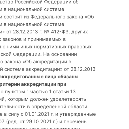
ьство Российской Федерации об
и в национальной системе
и состоит из Федерального закона «Об
и в национальной системе
» от 28.12.2013 г. № 412-ФЗ, других
 законов и принимаемых в
и с ними иных нормативных правовых
йской Федерации. На основании
о закона «Об аккредитации в
й системе аккредитации» от 28.12.2013
аккредитованные лица обязаны
ритерии аккредитации при
о пунктом 1 частью 1 статьи 13
ий, которым должен удовлетворять
ятельности в определенной области
 в силу с 01.01.2021 г. и утвержденные
 (ред. от 29.10.2021 г.) и перечень