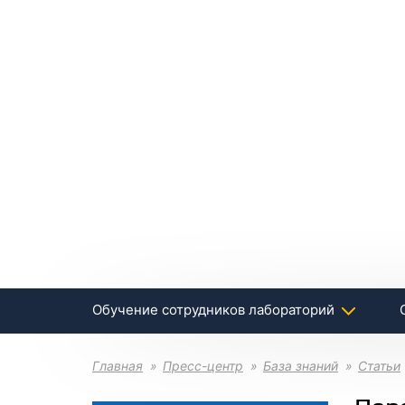
Обучение сотрудников лабораторий
Главная
Пресс-центр
База знаний
Статьи