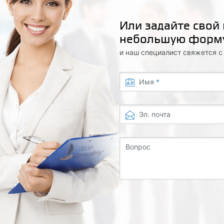
Или задайте свой
небольшую форм
и наш специалист свяжется 
Имя
*
Эл. почта
Вопрос