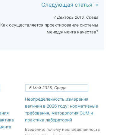
Следующая статья
7 Декабрь 2016, Среда
Как осуществляется проектирование системы
менеджмента качества?
6 Май 2026, Среда
Неопределенность измерения
величин в 2026 году: нормативные
ания
требования, методология GUM и
рактика
практика лабораторий
мента
Введение: почему неопределенность