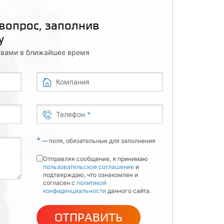
 вопрос, заполнив
у
с вами в ближайшее время
Компания
Телефон
*
*
—
поля, обязательные для заполнения
Отправляя сообщение, я принимаю
пользовательское соглашение
и
подтверждаю, что ознакомлен и
согласен с
политикой
конфиденциальности
данного сайта.
ОТПРАВИТЬ