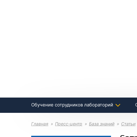
Обучение сотрудников лабораторий
Главная
Пресс-центр
База знаний
Статьи