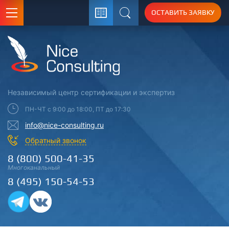
ОСТАВИТЬ ЗАЯВКУ
Поиск
Независимый центр
сертификации
и экспертиз
ПН-ЧТ с 9:00 до 18:00, ПТ до 17:30
info@nice-consulting.ru
Обратный звонок
8 (800) 500-41-35
Многоканальный
8 (495) 150-54-53