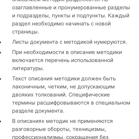
озаглавленные и пронумерованные разделы
и подразделы, пункты и подпункты. Каждый
раздел необходимо начинать с новой
страницы.
Листы документа с методикой нумеруются.
При необходимости в описание методики
включается перечень использованной
литературы.
Текст описания методики должен быть
лаконичным, четким, не допускающим
двояких толкований. Специфические
термины расшифровываются в специальном
разделе документа.
В описаниях методик не применяются
разговорные обороты, техницизмы,
профессионализмы, сокращения без