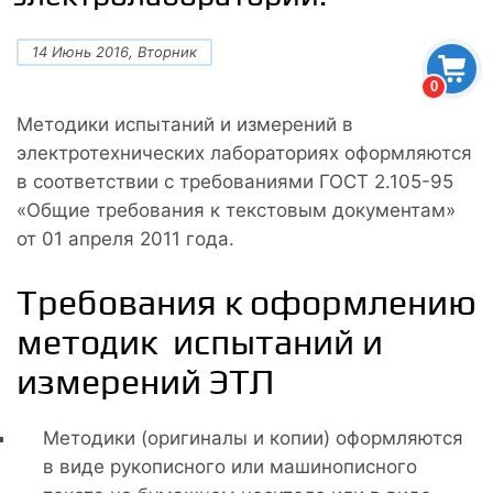
14 Июнь 2016, Вторник
0
Методики испытаний и измерений в
электротехнических лабораториях оформляются
в соответствии с требованиями ГОСТ 2.105-95
«Общие требования к текстовым документам»
от 01 апреля 2011 года.
Требования к оформлению
методик испытаний и
измерений ЭТЛ
Методики (оригиналы и копии) оформляются
в виде рукописного или машинописного