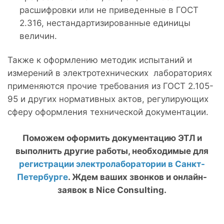
расшифровки или не приведенные в ГОСТ
2.316, нестандартизированные единицы
величин.
Также к оформлению методик испытаний и
измерений в электротехнических лабораториях
применяются прочие требования из ГОСТ 2.105-
95 и других нормативных актов, регулирующих
сферу оформления технической документации.
Поможем оформить документацию ЭТЛ и
выполнить другие работы, необходимые для
регистрации электролаборатории в Санкт-
Петербурге
. Ждем ваших звонков и онлайн-
заявок в
Nice
Consulting.