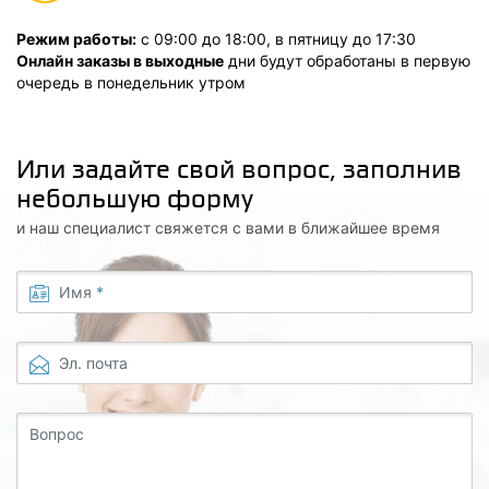
Режим работы:
с 09:00 до 18:00, в пятницу до 17:30
Онлайн заказы в выходные
дни будут обработаны в первую
очередь в понедельник утром
Или задайте свой вопрос, заполнив
небольшую форму
и наш специалист свяжется с вами в ближайшее время
Имя
*
Эл. почта
Вопрос