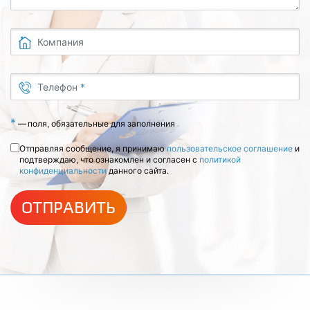
Компания
Телефон
*
*
—
поля, обязательные для заполнения
Отправляя сообщение, я принимаю
пользовательское соглашение
и
подтверждаю, что ознакомлен и согласен с
политикой
конфиденциальности
данного сайта.
ОТПРАВИТЬ