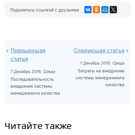
Поделитесь ссылкой с друзьями
Предыдущая
Следующая статья
статья
7 Декабрь 2016, Среда
Затраты на внедрение
7 Декабрь 2016, Среда
системы менеджмента
Последовательность
качества
внедрения системы
менеджмента качества
Читайте также