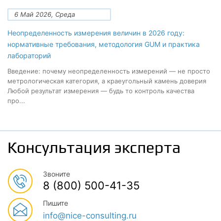
6 Май 2026, Среда
Неопределенность измерения величин в 2026 году:
нормативные требования, методология GUM и практика
лабораторий
Введение: почему неопределенность измерений — не просто
метрологическая категория, а краеугольный камень доверия
Любой результат измерения — будь то контроль качества
про...
Консультация эксперта
Звоните
8 (800) 500-41-35
Пишите
info@nice-consulting.ru