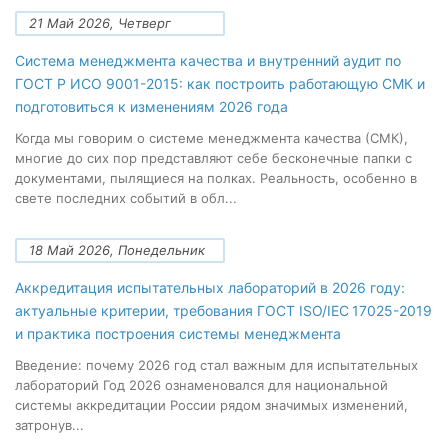
21 Май 2026, Четверг
Система менеджмента качества и внутренний аудит по
ГОСТ Р ИСО 9001-2015: как построить работающую СМК и
подготовиться к изменениям 2026 года
Когда мы говорим о системе менеджмента качества (СМК),
многие до сих пор представляют себе бесконечные папки с
документами, пылящиеся на полках. Реальность, особенно в
свете последних событий в обл...
18 Май 2026, Понедельник
Аккредитация испытательных лабораторий в 2026 году:
актуальные критерии, требования ГОСТ ISO/IEC 17025-2019
и практика построения системы менеджмента
Введение: почему 2026 год стал важным для испытательных
лабораторий Год 2026 ознаменовался для национальной
системы аккредитации России рядом значимых изменений,
затронув...