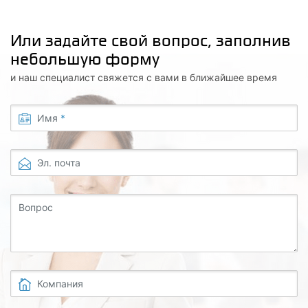
Или задайте свой вопрос, заполнив
небольшую форму
и наш специалист свяжется с вами в ближайшее время
Имя
*
Эл. почта
Вопрос
Компания