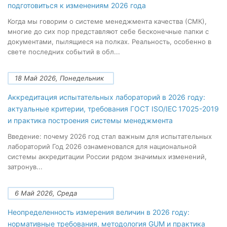
подготовиться к изменениям 2026 года
Когда мы говорим о системе менеджмента качества (СМК),
многие до сих пор представляют себе бесконечные папки с
документами, пылящиеся на полках. Реальность, особенно в
свете последних событий в обл...
18 Май 2026, Понедельник
Аккредитация испытательных лабораторий в 2026 году:
актуальные критерии, требования ГОСТ ISO/IEC 17025-2019
и практика построения системы менеджмента
Введение: почему 2026 год стал важным для испытательных
лабораторий Год 2026 ознаменовался для национальной
системы аккредитации России рядом значимых изменений,
затронув...
6 Май 2026, Среда
Неопределенность измерения величин в 2026 году:
нормативные требования, методология GUM и практика