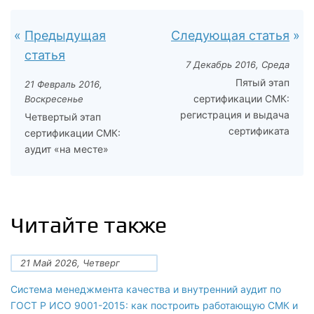
Предыдущая
Следующая статья
статья
7 Декабрь 2016, Среда
Пятый этап
21 Февраль 2016,
сертификации СМК:
Воскресенье
регистрация и выдача
Четвертый этап
сертификата
сертификации СМК:
аудит «на месте»
Читайте также
21 Май 2026, Четверг
Система менеджмента качества и внутренний аудит по
ГОСТ Р ИСО 9001-2015: как построить работающую СМК и