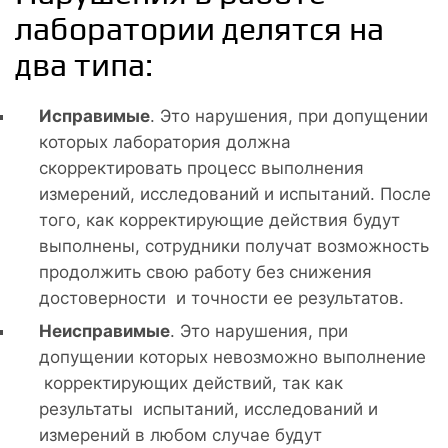
лаборатории делятся на
два типа:
Исправимые
. Это нарушения, при допущении
которых лаборатория должна
скорректировать процесс выполнения
измерений, исследований и испытаний. После
того, как корректирующие действия будут
выполнены, сотрудники получат возможность
продолжить свою работу без снижения
достоверности и точности ее результатов.
Неисправимые
. Это нарушения, при
допущении которых невозможно выполнение
корректирующих действий, так как
результаты испытаний, исследований и
измерений в любом случае будут