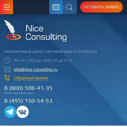
ОСТАВИТЬ ЗАЯВКУ
Поиск
Независимый центр
сертификации
и экспертиз
ПН-ЧТ с 9:00 до 18:00, ПТ до 17:30
info@nice-consulting.ru
Обратный звонок
8 (800) 500-41-35
Многоканальный
8 (495) 150-54-53