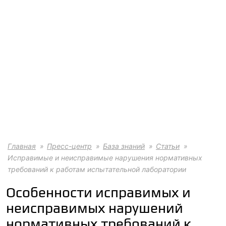
Главная
Пресс-центр
База знаний
Статьи
Исправимые и неисправимые нарушения нормативных
требований к работам испытательной лаборатории
Особенности исправимых и
неисправимых нарушений
нормативных требований к