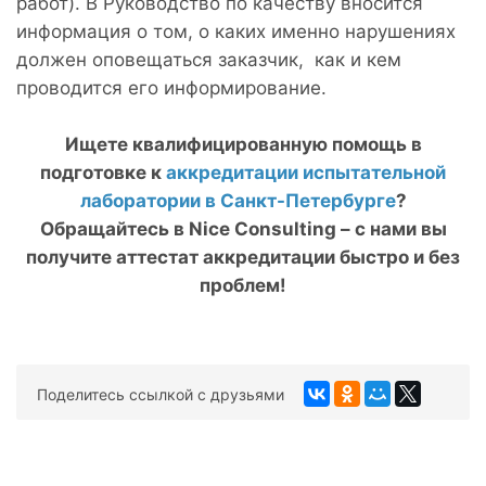
работ). В Руководство по качеству вносится
информация о том, о каких именно нарушениях
должен оповещаться заказчик, как и кем
проводится его информирование.
Ищете квалифицированную помощь в
подготовке к
аккредитации испытательной
лаборатории в Санкт-Петербурге
?
Обращайтесь в
Nice
Consulting
– с нами вы
получите аттестат аккредитации быстро и без
проблем!
Поделитесь ссылкой с друзьями