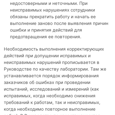
недостоверными и неточными. При
неисправимых нарушениях сотрудники
обязаны прекратить работу и начать ее
выполнение заново после выявления причин
ошибки и принятия действий для
предотвращения ее повторения.
Необходимость выполнения корректирующих
действий при допущении исправимых и
неисправимых нарушений прописывается в
Руководстве по качеству лаборатории. Там же
устанавливается порядок информирования
заказчиков об ошибках при проведении
испытаний, исследований и измерений (как
исправимых, когда необходимо снижения
требований к работам, так и неисправимых,
когда необходимо повторное выполнение