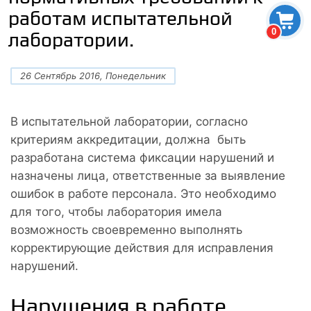
работам испытательной
0
лаборатории.
26 Сентябрь 2016, Понедельник
В испытательной лаборатории, согласно
критериям аккредитации, должна быть
разработана система фиксации нарушений и
назначены лица, ответственные за выявление
ошибок в работе персонала. Это необходимо
для того, чтобы лаборатория имела
возможность своевременно выполнять
корректирующие действия для исправления
нарушений.
Нарушения в работе