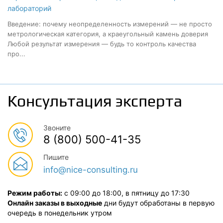
лабораторий
Введение: почему неопределенность измерений — не просто
метрологическая категория, а краеугольный камень доверия
Любой результат измерения — будь то контроль качества
про...
Консультация эксперта
Звоните
8 (800) 500-41-35
Пишите
info@nice-consulting.ru
Режим работы:
с 09:00 до 18:00, в пятницу до 17:30
Онлайн заказы в выходные
дни будут обработаны в первую
очередь в понедельник утром