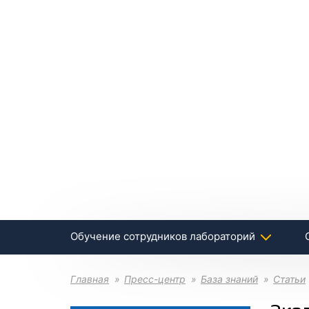
Обучение сотрудников лабораторий
Главная
Пресс-центр
База знаний
Статьи