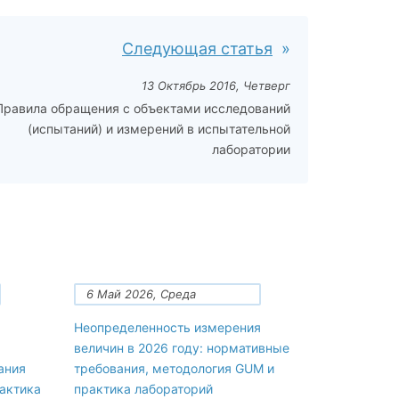
Следующая статья
13 Октябрь 2016, Четверг
Правила обращения с объектами исследований
(испытаний) и измерений в испытательной
лаборатории
6 Май 2026, Среда
Неопределенность измерения
величин в 2026 году: нормативные
ания
требования, методология GUM и
рактика
практика лабораторий