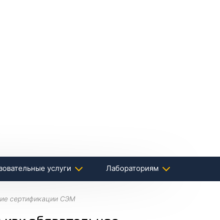
зовательные услуги
Лабораториям
вие сертификации СЭМ