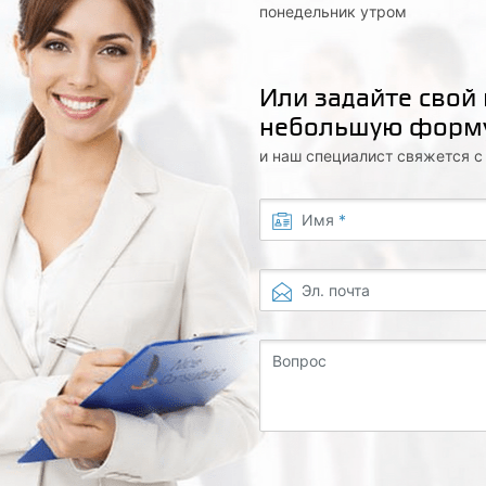
понедельник утром
Или задайте свой
небольшую форм
и наш специалист свяжется 
Имя
*
Эл. почта
Вопрос