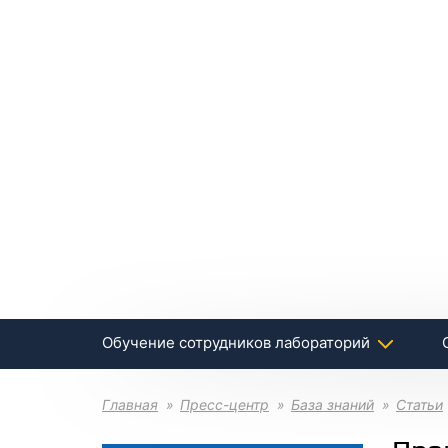
Обучение сотрудников лабораторий
Главная
Пресс-центр
База знаний
Статьи