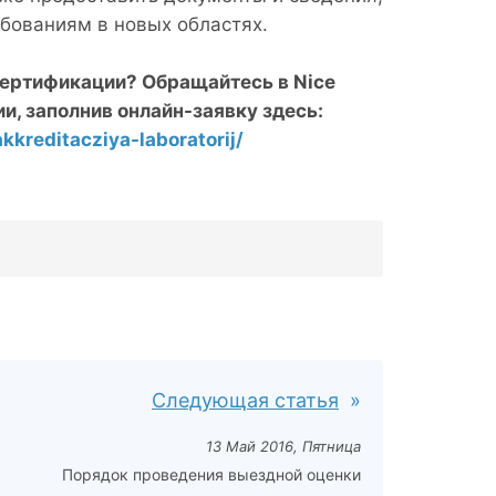
бованиям в новых областях.
 сертификации? Обращайтесь в
Nice
ии, заполнив онлайн-заявку здесь:
kkreditacziya-laboratorij/
Следующая статья
13 Май 2016, Пятница
Порядок проведения выездной оценки