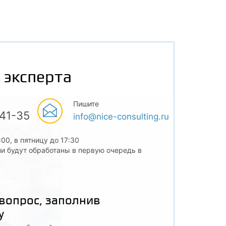
 эксперта
Пишите
-41-35
info@nice-consulting.ru
:00, в пятницу до 17:30
и будут обработаны в первую очередь в
 вопрос, заполнив
у