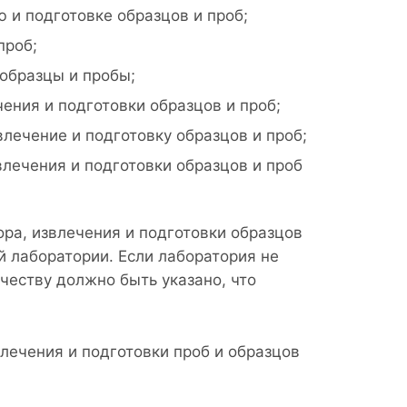
 и подготовке образцов и проб;
проб;
образцы и пробы;
чения и подготовки образцов и проб;
влечение и подготовку образцов и проб;
лечения и подготовки образцов и проб
ра, извлечения и подготовки образцов
й лаборатории. Если лаборатория не
честву должно быть указано, что
лечения и подготовки проб и образцов