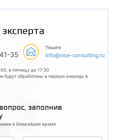
 эксперта
Пишите
-41-35
info@nice-consulting.ru
:00, в пятницу до 17:30
и будут обработаны в первую очередь в
 вопрос, заполнив
у
с вами в ближайшее время