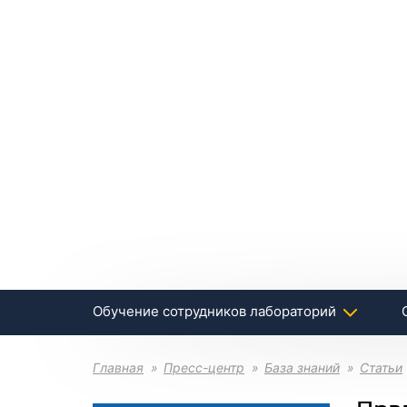
Обучение сотрудников лабораторий
Главная
Пресс-центр
База знаний
Статьи