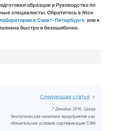
подготовки образцов и Руководство по
тные специалисты. Обратитесь в
Nice
лаборатории в Санкт-Петербурге
или к
полнена быстро и безошибочно.
Следующая статья
7 Декабрь 2016, Среда
Экологическая политика предприятия как
обязательное условие сертификации СЭМ