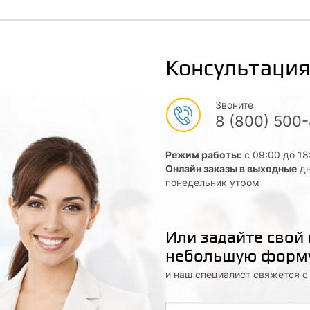
Консультация
Звоните
8 (800) 500
Режим работы:
с 09:00 до 18
Онлайн заказы в выходные
дн
понедельник утром
Или задайте свой
небольшую форм
и наш специалист свяжется 