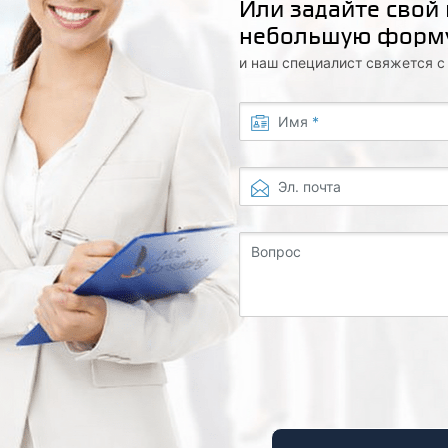
Или задайте свой
небольшую форм
и наш специалист свяжется 
Имя
*
Эл. почта
Вопрос