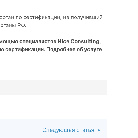
орган по сертификации, не получивший
органы РФ.
помощью специалистов
Nice
Consulting,
по сертификации. Подробнее об услуге
Следующая статья