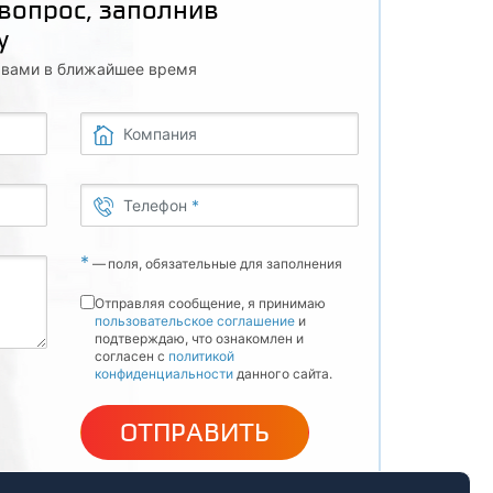
 вопрос, заполнив
у
с вами в ближайшее время
Компания
Телефон
*
*
—
поля, обязательные для заполнения
Отправляя сообщение, я принимаю
пользовательское соглашение
и
подтверждаю, что ознакомлен и
согласен с
политикой
конфиденциальности
данного сайта.
ОТПРАВИТЬ