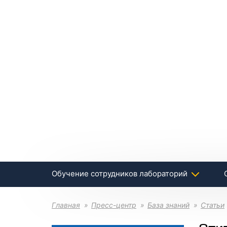
Обучение сотрудников лабораторий
Главная
Пресс-центр
База знаний
Статьи