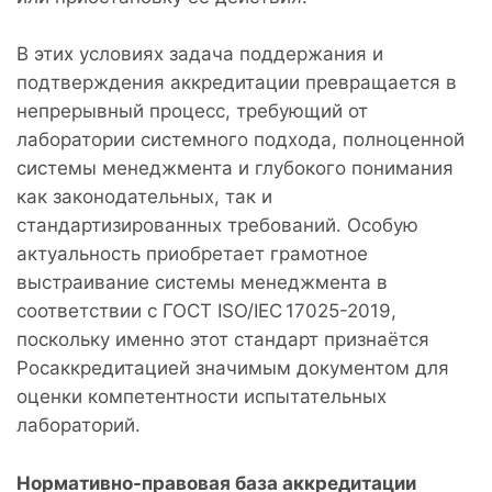
В этих условиях задача поддержания и
подтверждения аккредитации превращается в
непрерывный процесс, требующий от
лаборатории системного подхода, полноценной
системы менеджмента и глубокого понимания
как законодательных, так и
стандартизированных требований. Особую
актуальность приобретает грамотное
выстраивание системы менеджмента в
соответствии с ГОСТ ISO/IEC 17025-2019,
поскольку именно этот стандарт признаётся
Росаккредитацией значимым документом для
оценки компетентности испытательных
лабораторий.
Нормативно-правовая база аккредитации