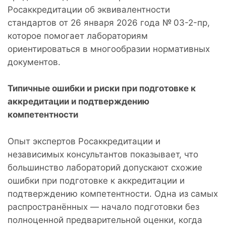
Росаккредитации об эквивалентности
стандартов от 26 января 2026 года № 03-2-пр,
которое помогает лабораториям
ориентироваться в многообразии нормативных
документов.
Типичные ошибки и риски при подготовке к
аккредитации и подтверждению
компетентности
Опыт экспертов Росаккредитации и
независимых консультантов показывает, что
большинство лабораторий допускают схожие
ошибки при подготовке к аккредитации и
подтверждению компетентности. Одна из самых
распространённых — начало подготовки без
полноценной предварительной оценки, когда