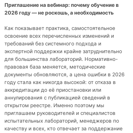
Приглашение на вебинар: почему обучение в
2026 году — не роскошь, а необходимость
Как показывает практика, самостоятельное
освоение всех перечисленных изменений и
требований без системного подхода и
экспертной поддержки крайне затруднительно
для большинства лабораторий. Нормативно-
правовая база меняется, методические
документы обновляются, а цена ошибки в 2026
году стала как никогда высокой: от отказа в
аккредитации до её приостановки или
аннулирования с публикацией сведений в
открытом реестре. Именно поэтому мы
приглашаем руководителей и специалистов
испытательных лабораторий, менеджеров по
качеству и всех, кто отвечает за поддержание