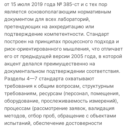
от 15 июля 2019 года № 385-ст и с тех пор
является основополагающим нормативным
документом для всех лабораторий,
претендующих на аккредитацию или
подтверждение компетентности. Стандарт
построен на принципах процессного подхода и
риск-ориентированного мышления, что отличает
его от предыдущей версии 2005 года, в которой
акцент делался преимущественно на
документальном подтверждении соответствия.
Разделы 4—7 стандарта охватывают
требования к общим вопросам, структурным
требованиям, ресурсам (персонал, помещения,
оборудование, прослеживаемость измерений),
процессам (рассмотрение заявок, валидация
методов, отбор проб, обращение с объектами
испытаний, обеспечение достоверности