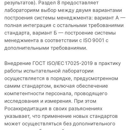
результатов). Раздел 8 предоставляет
лабораториям выбор между двумя вариантами
построения системы менеджмента: вариант А —
полная интеграция с остальными требованиями
стандарта, вариант Б — построение системы
менеджмента в соответствии с ISO 9001 с
дополнительными требованиями.
Внедрение ГОСТ ISO/IEC 17025-2019 в практику
работы испытательной лаборатории
осуществляется в порядке, предусмотренном
самим стандартом, включая обеспечение
компетентности персонала, проводящего
исследования и измерения. При этом
Росаккредитация в своих разъяснениях
указывает, что применение новых стандартов
может осуществляться без дополнительного