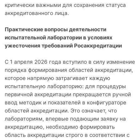
критически важными для сохранения статуса
аккредитованного лица.
Практические вопросы деятельности
испытательной лаборатории в условиях
ужесточения требований Росаккредитации
С 1 апреля 2026 года вступило в силу изменение
порядка формирования областей аккредитации,
которое напрямую затрагивает каждую
испытательную лабораторию: для процедуры
первичной аккредитации прекращается ручной
ввод методик и показателей в конфигураторе
областей аккредитации. Это означает, что
лабораториям, впервые подающим заявку на
аккредитацию, необходимо формировать
область аккредитации строго в соответствии с