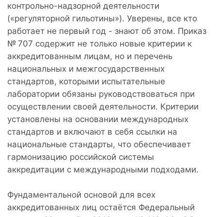
контрольно-надзорной деятельности
(«регуляторной гильотины»). Уверены, все кто
работает не первый год - знают об этом. Приказ
№ 707 содержит не только новые критерии к
аккредитованным лицам, но и перечень
национальных и межгосударственных
стандартов, которыми испытательные
лаборатории обязаны руководствоваться при
осуществлении своей деятельности. Критерии
установлены на основании международных
стандартов и включают в себя ссылки на
национальные стандарты, что обеспечивает
гармонизацию российской системы
аккредитации с международными подходами.
Фундаментальной основой для всех
аккредитованных лиц остаётся Федеральный