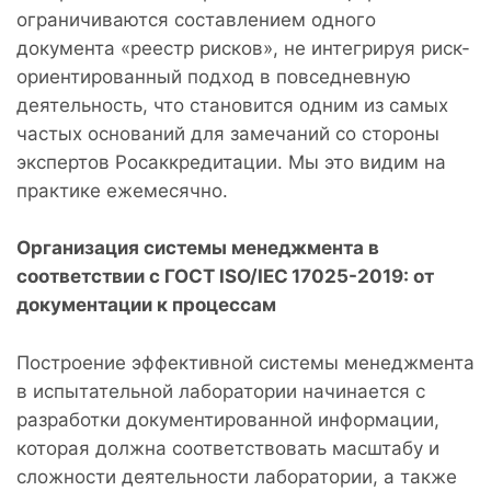
ограничиваются составлением одного
документа «реестр рисков», не интегрируя риск-
ориентированный подход в повседневную
деятельность, что становится одним из самых
частых оснований для замечаний со стороны
экспертов Росаккредитации. Мы это видим на
практике ежемесячно.
Организация системы менеджмента в
соответствии с ГОСТ ISO/IEC 17025-2019: от
документации к процессам
Построение эффективной системы менеджмента
в испытательной лаборатории начинается с
разработки документированной информации,
которая должна соответствовать масштабу и
сложности деятельности лаборатории, а также