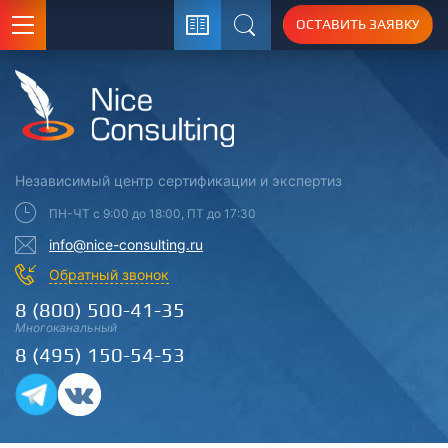
ОСТАВИТЬ ЗАЯВКУ
Поиск
Независимый центр
сертификации
и экспертиз
ПН-ЧТ с 9:00 до 18:00, ПТ до 17:30
info@nice-consulting.ru
Обратный звонок
8 (800) 500-41-35
Многоканальный
8 (495) 150-54-53