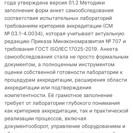
года утверждена версия 01.2 Методики
заполнения форм анкет самообследования
соответствия испытательных лабораторий
требованиям критериев аккредитации (СМ
№ 03.1-4.0034), которая учитывает актуальную
редакцию Приказа Минэкономразвития № 707 и
требования ГОСТ ISO/IEC 17025-2019. Анкета
самообследования стала не просто формальным
документом, а полноценным инструментом
оценки собственной готовности лаборатории к
процедурам аккредитации, расширения области
аккредитации или подтверждения
компетентности. Её грамотное заполнение
требует от лаборатории глубокого понимания
как критериев аккредитации, так и практической
реализации процессов, включая
документооборот, управление оборудованием и