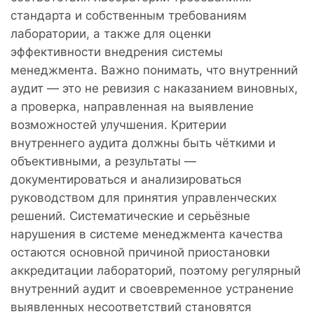
стандарта и собственным требованиям
лаборатории, а также для оценки
эффективности внедрения системы
менеджмента. Важно понимать, что внутренний
аудит — это не ревизия с наказанием виновных,
а проверка, направленная на выявление
возможностей улучшения. Критерии
внутреннего аудита должны быть чёткими и
объективными, а результаты —
документироваться и анализироваться
руководством для принятия управленческих
решений. Систематические и серьёзные
нарушения в системе менеджмента качества
остаются основной причиной приостановки
аккредитации лабораторий, поэтому регулярный
внутренний аудит и своевременное устранение
выявленных несоответствий становятся