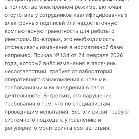
в полностью электронном режиме, включая
отсутствие у сотрудников квалифицированных
электронных подписей или недостаточную
компьютерную грамотность для работы с
реестром. Во-вторых, это необходимость
отслеживать изменения в нормативной базе:
например, Приказ № 134 от 24 февраля 2026
года, который внёс изменения в перечень
несоответствий, требует от лабораторий
оперативного ознакомления с новыми
требованиями и их внедрения в свою
деятельность. В-третьих, это нарушение
требования о том, что по специалистам,
проводящим испытания. Все эти риски требуют
системного подхода к управлению и
регулярного мониторинга соответствия.