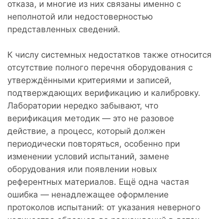
отказа, и многие из них связаны именно с
неполнотой или недостоверностью
представленных сведений.
К числу системных недостатков также относится
отсутствие полного перечня оборудования с
утверждёнными критериями и записей,
подтверждающих верификацию и калибровку.
Лаборатории нередко забывают, что
верификация методик — это не разовое
действие, а процесс, который должен
периодически повторяться, особенно при
изменении условий испытаний, замене
оборудования или появлении новых
референтных материалов. Ещё одна частая
ошибка — ненадлежащее оформление
протоколов испытаний: от указания неверного