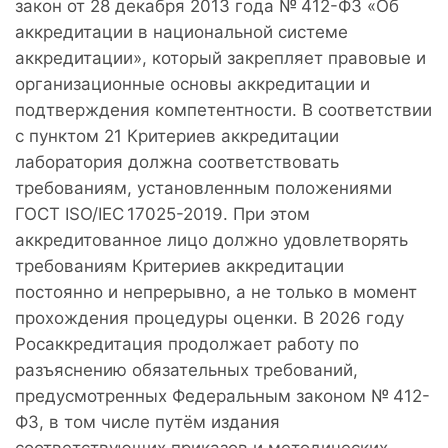
закон от 28 декабря 2013 года № 412-ФЗ «Об
аккредитации в национальной системе
аккредитации», который закрепляет правовые и
организационные основы аккредитации и
подтверждения компетентности. В соответствии
с пунктом 21 Критериев аккредитации
лаборатория должна соответствовать
требованиям, установленным положениями
ГОСТ ISO/IEC 17025-2019. При этом
аккредитованное лицо должно удовлетворять
требованиям Критериев аккредитации
постоянно и непрерывно, а не только в момент
прохождения процедуры оценки. В 2026 году
Росаккредитация продолжает работу по
разъяснению обязательных требований,
предусмотренных Федеральным законом № 412-
ФЗ, в том числе путём издания