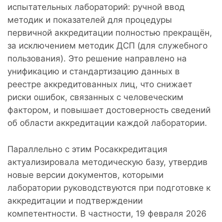
испытательных лабораторий: ручной ввод
методик и показателей для процедуры
первичной аккредитации полностью прекращён,
за исключением методик ДСП (для служебного
пользования). Это решение направлено на
унификацию и стандартизацию данных в
реестре аккредитованных лиц, что снижает
риски ошибок, связанных с человеческим
фактором, и повышает достоверность сведений
об области аккредитации каждой лаборатории.
Параллельно с этим Росаккредитация
актуализировала методическую базу, утвердив
новые версии документов, которыми
лаборатории руководствуются при подготовке к
аккредитации и подтверждении
компетентности. В частности, 19 февраля 2026