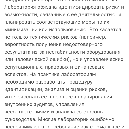
Лаборатория обязана идентифицировать риски и
возможности, связанные с её деятельностью, и
планировать соответствующие меры по их
минимизации или использованию. Это касается
не только технических рисков (например,
вероятность получения недостоверного
результата из-за нестабильности оборудования
или человеческой ошибки), но и управленческих,
репутационных, правовых и финансовых
аспектов. На практике лабораториям
необходимо разработать процедуру
идентификации, анализа и оценки рисков,
интегрировать её в процессы планирования
внутренних аудитов, управления
несоответствиями и анализа со стороны
руководства. Многие лаборатории ошибочно
воспринимают это требование как формальное и