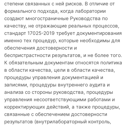
степени связанных с ней рисков. В отличие от
формального подхода, когда лаборатории
создают многостраничные Руководства по
качеству, не отражающие реальных процессов,
стандарт 17025-2019 требует документирования
именно тех процедур, которые необходимы для
обеспечения достоверности и
беспристрастности результатов, и не более того.
К обязательным документам относятся политика
в области качества, цели в области качества,
процедуры управления документацией и
записями, процедуры внутреннего аудита и
анализа со стороны руководства, процедуры
управления несоответствующими работами и
корректирующих действий, а также процедуры,
связанные с обеспечением достоверности
результатов (внутрилабораторный контроль,