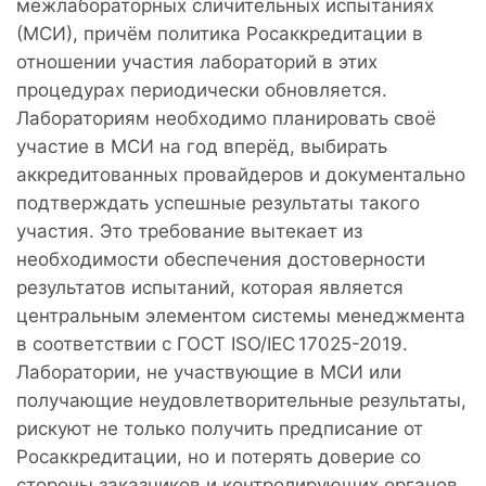
межлабораторных сличительных испытаниях
(МСИ), причём политика Росаккредитации в
отношении участия лабораторий в этих
процедурах периодически обновляется.
Лабораториям необходимо планировать своё
участие в МСИ на год вперёд, выбирать
аккредитованных провайдеров и документально
подтверждать успешные результаты такого
участия. Это требование вытекает из
необходимости обеспечения достоверности
результатов испытаний, которая является
центральным элементом системы менеджмента
в соответствии с ГОСТ ISO/IEC 17025-2019.
Лаборатории, не участвующие в МСИ или
получающие неудовлетворительные результаты,
рискуют не только получить предписание от
Росаккредитации, но и потерять доверие со
стороны заказчиков и контролирующих органов.