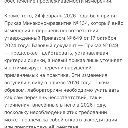
обеспечение прослеживаемости измерений.
Кроме того, 24 февраля 2026 года был принят
Приказ Минэкономразвития № 134, который внёс
изменения в перечень несоответствий,
утверждённый Приказом № 649 от 17 октября
2024 года. Базовый документ — Приказ № 649
— продолжает действовать, устанавливая
критерии оценки, а новый приказ лишь уточняет
и оптимизирует перечни нарушений,
применяемых на практике. Эти изменения
вступили в силу в апреле 2026 года. Таким
образом, лабораториям необходимо учитывать
как сам перечень несоответствий, так и
уточнения, внесённые в него в 2026 году,
поскольку несоблюдение этих требований
может повлечь за собой отказ в аккредитации
или приостановку её действия.