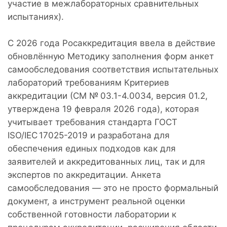
участие в межлабораторных сравнительных
испытаниях).
С 2026 года Росаккредитация ввела в действие
обновлённую Методику заполнения форм анкет
самообследования соответствия испытательных
лабораторий требованиям Критериев
аккредитации (СМ № 03.1-4.0034, версия 01.2,
утверждена 19 февраля 2026 года), которая
учитывает требования стандарта ГОСТ
ISO/IEC 17025-2019 и разработана для
обеспечения единых подходов как для
заявителей и аккредитованных лиц, так и для
экспертов по аккредитации. Анкета
самообследования — это не просто формальный
документ, а инструмент реальной оценки
собственной готовности лаборатории к