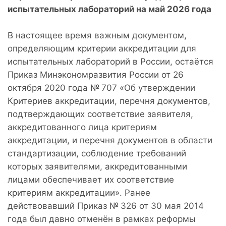
испытательных лабораторий на май 2026 года
В настоящее время важным документом,
определяющим критерии аккредитации для
испытательных лабораторий в России, остаётся
Приказ Минэкономразвития России от 26
октября 2020 года № 707 «Об утверждении
Критериев аккредитации, перечня документов,
подтверждающих соответствие заявителя,
аккредитованного лица критериям
аккредитации, и перечня документов в области
стандартизации, соблюдение требований
которых заявителями, аккредитованными
лицами обеспечивает их соответствие
критериям аккредитации». Ранее
действовавший Приказ № 326 от 30 мая 2014
года был давно отменён в рамках реформы