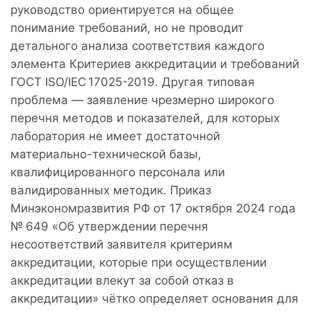
руководство ориентируется на общее
понимание требований, но не проводит
детального анализа соответствия каждого
элемента Критериев аккредитации и требований
ГОСТ ISO/IEC 17025-2019. Другая типовая
проблема — заявление чрезмерно широкого
перечня методов и показателей, для которых
лаборатория не имеет достаточной
материально-технической базы,
квалифицированного персонала или
валидированных методик. Приказ
Минэкономразвития РФ от 17 октября 2024 года
№ 649 «Об утверждении перечня
несоответствий заявителя критериям
аккредитации, которые при осуществлении
аккредитации влекут за собой отказ в
аккредитации» чётко определяет основания для