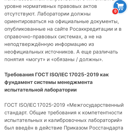
уровне нормативных правовых актов
0
отсутствуют. Лаборатории должны
ориентироваться на официальные документы,
опубликованные на сайте Росаккредитации и в
справочно-правовых системах, а не на
неподтверждённую информацию из
неофициальных источников. А еще различать
понятия «могут» и «обязаны / должны».
Требования ГОСТ ISO/IEC 17025-2019 как
фундамент системы менеджмента
испытательной лаборатории
ГОСТ ISO/IEC 17025-2019 «Межгосударственный
стандарт. Общие требования к компетентности
испытательных и калибровочных лабораторий»
был введён в действие Приказом Росстандарта