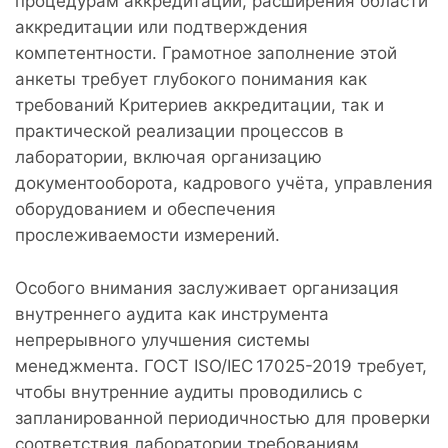
процедурам аккредитации, расширения области
аккредитации или подтверждения
компетентности. Грамотное заполнение этой
анкеты требует глубокого понимания как
требований Критериев аккредитации, так и
практической реализации процессов в
лаборатории, включая организацию
документооборота, кадрового учёта, управления
оборудованием и обеспечения
прослеживаемости измерений.
Особого внимания заслуживает организация
внутреннего аудита как инструмента
непрерывного улучшения системы
менеджмента. ГОСТ ISO/IEC 17025-2019 требует,
чтобы внутренние аудиты проводились с
запланированной периодичностью для проверки
соответствия лаборатории требованиям