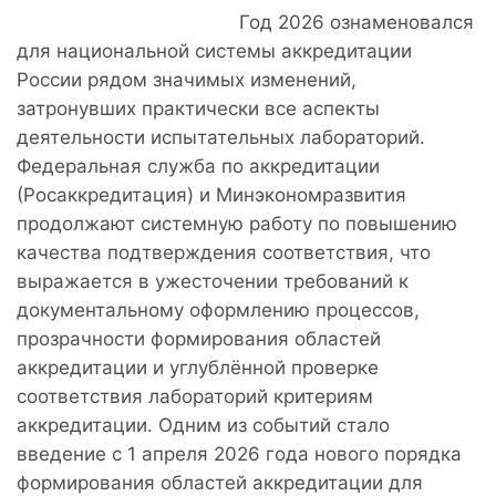
Год 2026 ознаменовался
для национальной системы аккредитации
России рядом значимых изменений,
затронувших практически все аспекты
деятельности испытательных лабораторий.
Федеральная служба по аккредитации
(Росаккредитация) и Минэкономразвития
продолжают системную работу по повышению
качества подтверждения соответствия, что
выражается в ужесточении требований к
документальному оформлению процессов,
прозрачности формирования областей
аккредитации и углублённой проверке
соответствия лабораторий критериям
аккредитации. Одним из событий стало
введение с 1 апреля 2026 года нового порядка
формирования областей аккредитации для