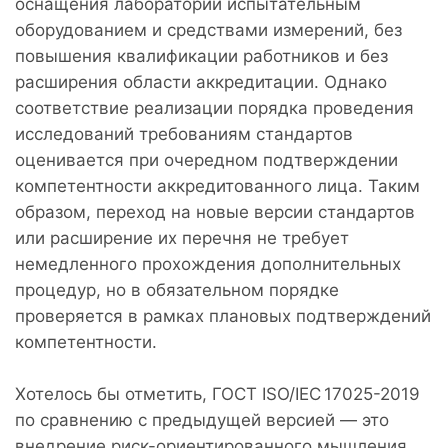
оснащения лабораторий испытательным
оборудованием и средствами измерений, без
повышения квалификации работников и без
расширения области аккредитации. Однако
соответствие реализации порядка проведения
исследований требованиям стандартов
оценивается при очередном подтверждении
компетентности аккредитованного лица. Таким
образом, переход на новые версии стандартов
или расширение их перечня не требует
немедленного прохождения дополнительных
процедур, но в обязательном порядке
проверяется в рамках плановых подтверждений
компетентности.
Хотелось бы отметить, ГОСТ ISO/IEC 17025-2019
по сравнению с предыдущей версией — это
внедрение риск-ориентированного мышления.