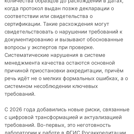
количества образцов до расхождений в датах,
когда протокол выдан позже декларации о
соответствии или свидетельства о
сертификации. Такие расхождения могут
свидетельствовать о нарушении требований к
документированию и вызывают обоснованные
вопросы у экспертов при проверке.
Систематические нарушения в системе
менеджмента качества остаются основной
причиной приостановки аккредитации, причём
речь идёт не о мелких формальных ошибках, а о
системном несоблюдении ключевых
требований.
С 2026 года добавились новые риски, связанные
с цифровой трансформацией и актуализацией
требований. Во-первых, это неготовность
лаборатории к работе в ФГИС Росаккредитации