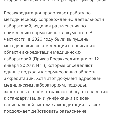
Росаккредитация продолжает работу по
методическому сопровождению деятельности
лабораторий, издавая разъяснения по
применению нормативных документов. В
частности, в 2026 году были выпущены
методические рекомендации по описанию
области аккредитации медицинских
лабораторий (Приказ Росаккредитации от 12
января 2026 г. № 1), которые определяют
единые подходы к формированию области
аккредитации. Хотя этот документ адресован
медицинским лабораториям, подходы,
заложенные в нём, отражают общую тенденцию
к стандартизации и унификации во всей
национальной системе аккредитации. Также
продолжает действовать разъяснение