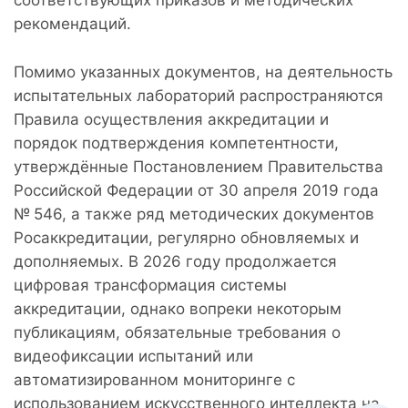
соответствующих приказов и методических
рекомендаций.
Помимо указанных документов, на деятельность
испытательных лабораторий распространяются
Правила осуществления аккредитации и
порядок подтверждения компетентности,
утверждённые Постановлением Правительства
Российской Федерации от 30 апреля 2019 года
№ 546, а также ряд методических документов
Росаккредитации, регулярно обновляемых и
дополняемых. В 2026 году продолжается
цифровая трансформация системы
аккредитации, однако вопреки некоторым
публикациям, обязательные требования о
видеофиксации испытаний или
автоматизированном мониторинге с
использованием искусственного интеллекта на