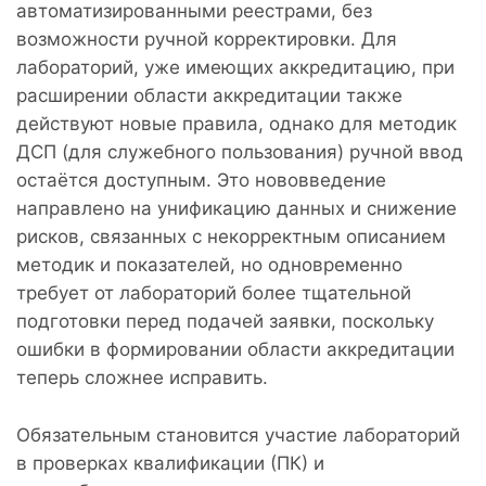
автоматизированными реестрами, без
возможности ручной корректировки. Для
лабораторий, уже имеющих аккредитацию, при
расширении области аккредитации также
действуют новые правила, однако для методик
ДСП (для служебного пользования) ручной ввод
остаётся доступным. Это нововведение
направлено на унификацию данных и снижение
рисков, связанных с некорректным описанием
методик и показателей, но одновременно
требует от лабораторий более тщательной
подготовки перед подачей заявки, поскольку
ошибки в формировании области аккредитации
теперь сложнее исправить.
Обязательным становится участие лабораторий
в проверках квалификации (ПК) и