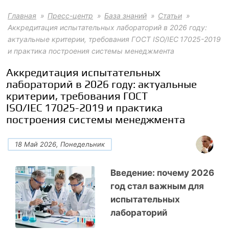
Главная
Пресс-центр
База знаний
Статьи
Аккредитация испытательных лабораторий в 2026 году:
актуальные критерии, требования ГОСТ ISO/IEC 17025-2019
и практика построения системы менеджмента
Аккредитация испытательных
лабораторий в 2026 году: актуальные
критерии, требования ГОСТ
ISO/IEC 17025-2019 и практика
построения системы менеджмента
18 Май 2026, Понедельник
Введение: почему 2026
год стал важным для
испытательных
лабораторий