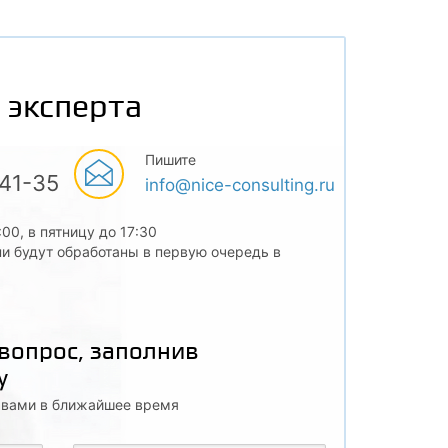
 эксперта
Пишите
-41-35
info@nice-consulting.ru
:00, в пятницу до 17:30
и будут обработаны в первую очередь в
 вопрос, заполнив
у
с вами в ближайшее время