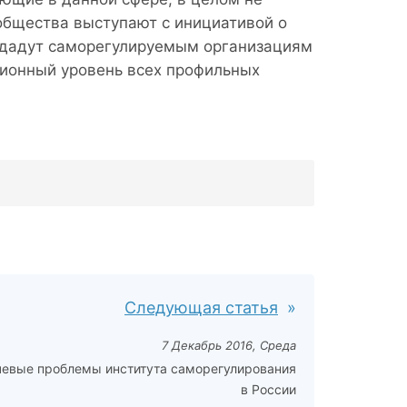
общества выступают с инициативой о
е дадут саморегулируемым организациям
ионный уровень всех профильных
Следующая статья
7 Декабрь 2016, Среда
евые проблемы института саморегулирования
в России