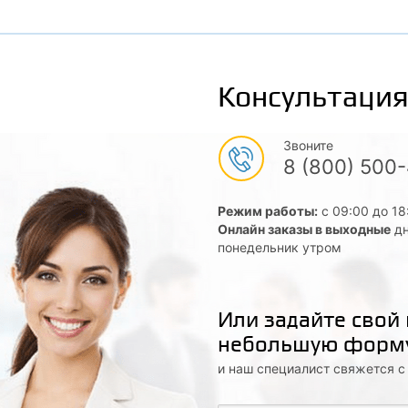
Консультация
Звоните
8 (800) 500
Режим работы:
с 09:00 до 18
Онлайн заказы в выходные
дн
понедельник утром
Или задайте свой
небольшую форм
и наш специалист свяжется 