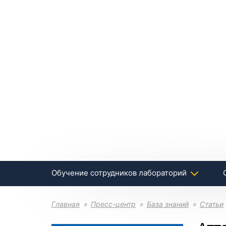
Обучение сотрудников лабораторий
Главная
Пресс-центр
База знаний
Статьи