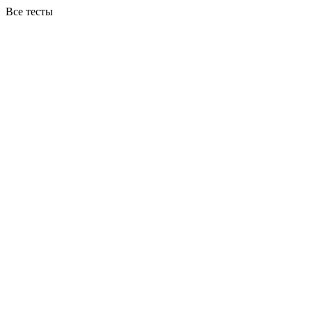
Все тесты